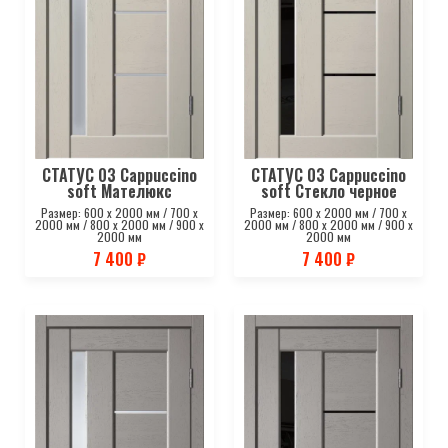
СТАТУС 03 Cappuccino
СТАТУС 03 Cappuccino
soft Мателюкс
soft Стекло черное
Размер: 600 х 2000 мм / 700 х
Размер: 600 х 2000 мм / 700 х
2000 мм / 800 х 2000 мм / 900 х
2000 мм / 800 х 2000 мм / 900 х
2000 мм
2000 мм
7 400 ₽
7 400 ₽