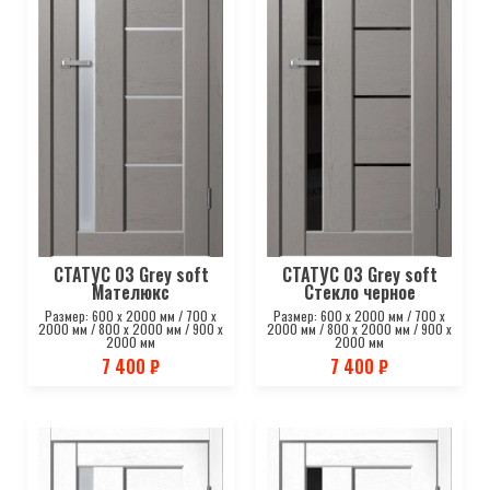
СТАТУС 03 Grey soft
СТАТУС 03 Grey soft
Мателюкс
Стекло черное
Размер: 600 х 2000 мм / 700 х
Размер: 600 х 2000 мм / 700 х
2000 мм / 800 х 2000 мм / 900 х
2000 мм / 800 х 2000 мм / 900 х
2000 мм
2000 мм
7 400 ₽
7 400 ₽