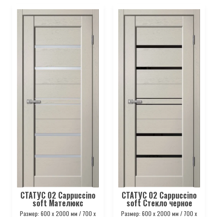
СТАТУС 02 Cappuccino
СТАТУС 02 Cappuccino
soft Мателюкс
soft Стекло черное
Размер: 600 х 2000 мм / 700 х
Размер: 600 х 2000 мм / 700 х