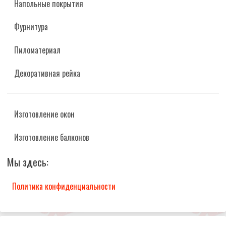
Напольные покрытия
Фурнитура
Пиломатериал
Декоративная рейка
Изготовление окон
Изготовление балконов
Мы здесь:
Политика конфиденциальности