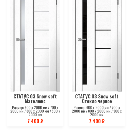
СТАТУС 03 Snow soft
СТАТУС 03 Snow soft
Мателюкс
Стекло черное
Размер: 600 х 2000 мм / 700 х
Размер: 600 х 2000 мм / 700 х
2000 мм / 800 х 2000 мм / 900 х
2000 мм / 800 х 2000 мм / 900 х
2000 мм
2000 мм
7 400 ₽
7 400 ₽