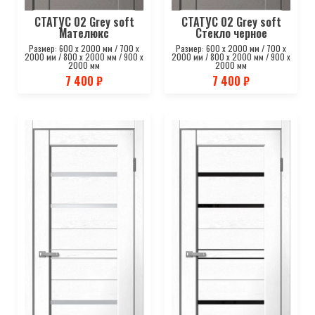
СТАТУС 02 Grey soft
СТАТУС 02 Grey soft
Мателюкс
Стекло черное
Размер: 600 х 2000 мм / 700 х
Размер: 600 х 2000 мм / 700 х
2000 мм / 800 х 2000 мм / 900 х
2000 мм / 800 х 2000 мм / 900 х
2000 мм
2000 мм
7 400 ₽
7 400 ₽