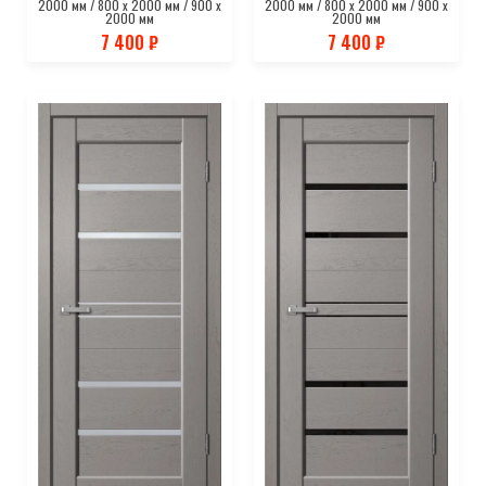
2000 мм / 800 х 2000 мм / 900 х
2000 мм / 800 х 2000 мм / 900 х
2000 мм
2000 мм
7 400 ₽
7 400 ₽