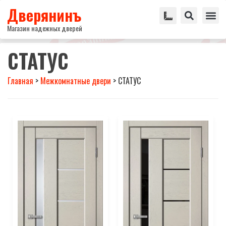
Дверянинъ
Магазин надежных дверей
СТАТУС
Главная
>
Межкомнатные двери
>
СТАТУС