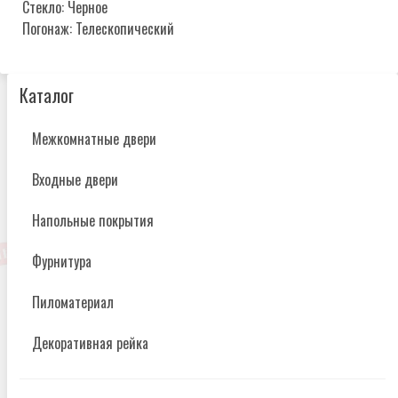
Стекло: Черное
Погонаж: Телескопический
Каталог
Межкомнатные двери
Входные двери
Напольные покрытия
Фурнитура
Пиломатериал
Декоративная рейка