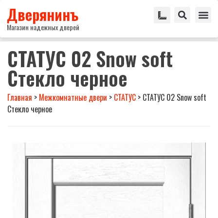
Дверянинъ
Магазин надежных дверей
СТАТУС 02 Snow soft
Стекло черное
Главная
>
Межкомнатные двери
>
СТАТУС
>
СТАТУС 02 Snow soft
Стекло черное