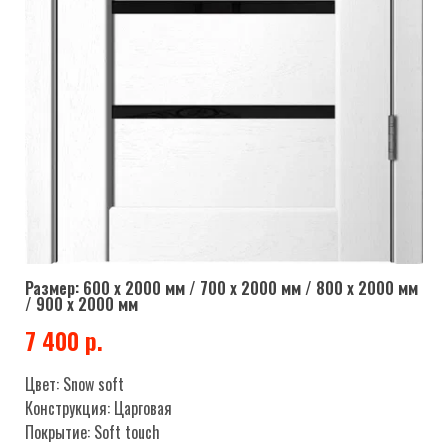
Размер: 600 х 2000 мм / 700 х 2000 мм / 800 х 2000 мм
/ 900 х 2000 мм
7 400 р.
Цвет: Snow soft
Конструкция: Царговая
Покрытие: Soft touch