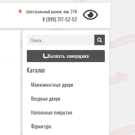
Центральный рынок, пав. 278
8 (999) 317-52-52
Вызвать замерщика
Каталог
Межкомнатные двери
Входные двери
Напольные покрытия
Фурнитура