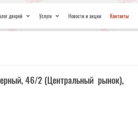
алог дверей
Услуги
Новости и акции
Контакты
нерный, 46/2 (Центральный рынок),