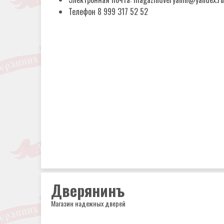
Телефон 8 999 317 52 52
Дверянинъ
Магазин надежных дверей