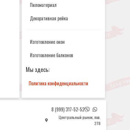
Пиломатериал
Декоративная рейка
Изготовление окон
Изготовление балконов
Мы здесь:
Политика конфиденциальности
8 (999) 317-52-52
Центральный рынок, пав.
278