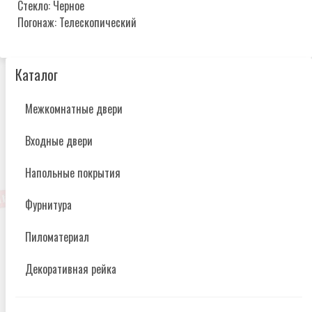
Стекло: Черное
Погонаж: Телескопический
Каталог
Межкомнатные двери
Входные двери
Напольные покрытия
Фурнитура
Пиломатериал
Декоративная рейка