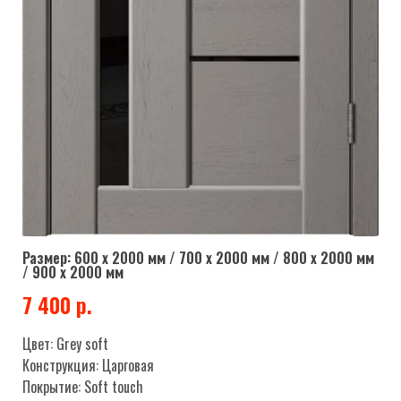
Размер: 600 х 2000 мм / 700 х 2000 мм / 800 х 2000 мм
/ 900 х 2000 мм
7 400 р.
Цвет: Grey soft
Конструкция: Царговая
Покрытие: Soft touch