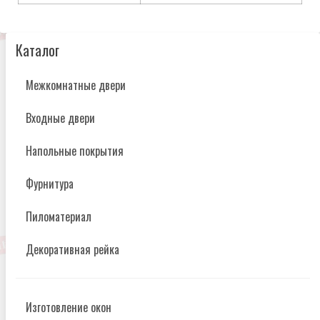
Каталог
Межкомнатные двери
Входные двери
Напольные покрытия
Фурнитура
Пиломатериал
Декоративная рейка
Изготовление окон