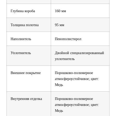
Глубина короба
160 мм
Толщина полотна
95 мм
Наполнитель
Пенополистирол
Уплотнитель
Двойной специализированный
уплотнитель
Внешнее покрытие
Порошково-полимерное
атмосфероустойчивое; цвет:
Медь
Внутренняя отделка
Порошково-полимерное
атмосфероустойчивое; цвет:
Медь