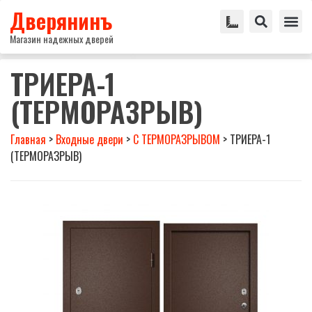
Дверянинъ
Магазин надежных дверей
ТРИЕРА-1
(ТЕРМОРАЗРЫВ)
Главная
>
Входные двери
>
С ТЕРМОРАЗРЫВОМ
>
ТРИЕРА-1
(ТЕРМОРАЗРЫВ)