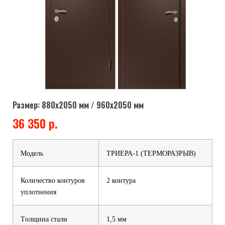
Размер: 880х2050 мм / 960х2050 мм
36 350 р.
Модель
ТРИЕРА-1 (ТЕРМОРАЗРЫВ)
Количество контуров
2 контура
уплотнения
Tолщина стали
1,5 мм