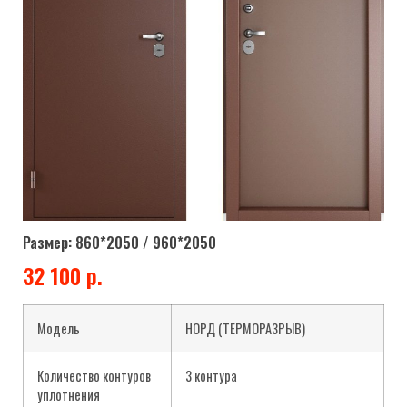
Размер: 860*2050 / 960*2050
32 100 р.
Модель
НОРД (ТЕРМОРАЗРЫВ)
Количество контуров
3 контура
уплотнения