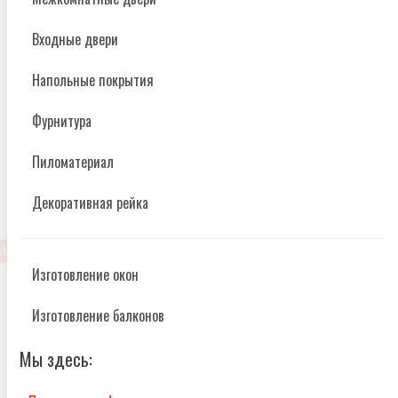
Входные двери
Напольные покрытия
Фурнитура
Пиломатериал
Декоративная рейка
Изготовление окон
Изготовление балконов
Мы здесь: