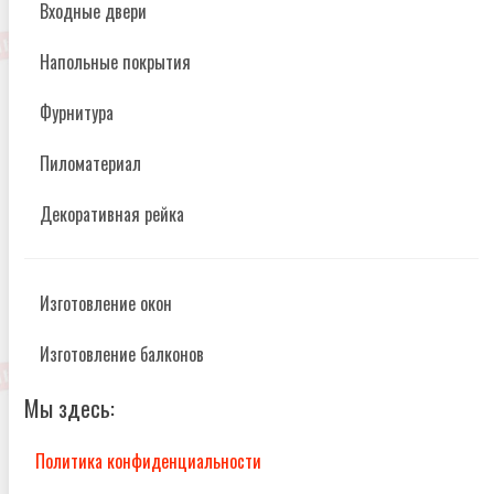
Входные двери
Напольные покрытия
Фурнитура
Пиломатериал
Декоративная рейка
Изготовление окон
Изготовление балконов
Мы здесь:
Политика конфиденциальности