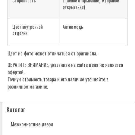
Сторонность
L (левое открывание); R (правое
открывание)
Цвет внутренней
Антик медь
отделки
Цвет на фото может отличаться от оригинала.
ОБРАТИТЕ ВНИМАНИЕ, указанная на сайте цена не является
офертой.
Точную стоимость товара и его наличие уточняйте в
розничном магазине.
Каталог
Межкомнатные двери