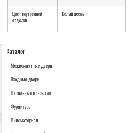
Цвет внутренней
Белый ясень
отделки
Каталог
Межкомнатные двери
Входные двери
Напольные покрытия
Фурнитура
Пиломатериал