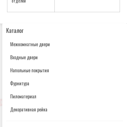
отделки
Каталог
Межкомнатные двери
Входные двери
Напольные покрытия
Фурнитура
Пиломатериал
Декоративная рейка