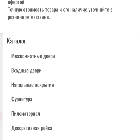
офертой.
Точную стоимость товара и его наличие уточняйте в
розничном магазине.
Каталог
Межкомнатные двери
Входные двери
Напольные покрытия
Фурнитура
Пиломатериал
Декоративная рейка