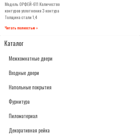
Модель ОРФЕЙ-611 Количество
контуров уплотнения 3 контура
Tолщина стали 1,4
Читать полностью »
Каталог
Межкомнатные двери
Входные двери
Напольные покрытия
Фурнитура
Пиломатериал
Декоративная рейка