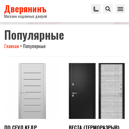
Дверянинъ
Магазин надежных дверей
Популярные
Главная
>
Популярные
ПО СЕУЛ КЕДР
ВЕСТА (ТЕРМОРАЗРЫВ)