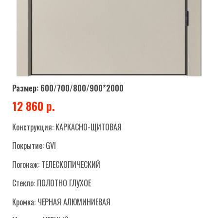
Размер: 600/700/800/900*2000
12 860 р.
Конструкция: КАРКАСНО-ЩИТОВАЯ
Покрытие: GVI
Погонаж: ТЕЛЕСКОПИЧЕСКИЙ
Стекло: ПОЛОТНО ГЛУХОЕ
Кромка: ЧЕРНАЯ АЛЮМИНИЕВАЯ