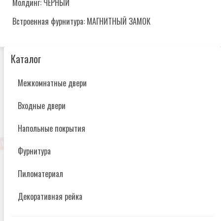
Молдинг: ЧЕРНЫЙ
Встроенная фурнитура: МАГНИТНЫЙ ЗАМОК
Каталог
Межкомнатные двери
Входные двери
Напольные покрытия
Фурнитура
Пиломатериал
Декоративная рейка