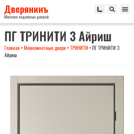
Дверянинъ
Магазин надежных дверей
ПГ ТРИНИТИ 3 Айриш
Главная
>
Межкомнатные двери
>
ТРИНИТИ
>
ПГ ТРИНИТИ 3
Айриш