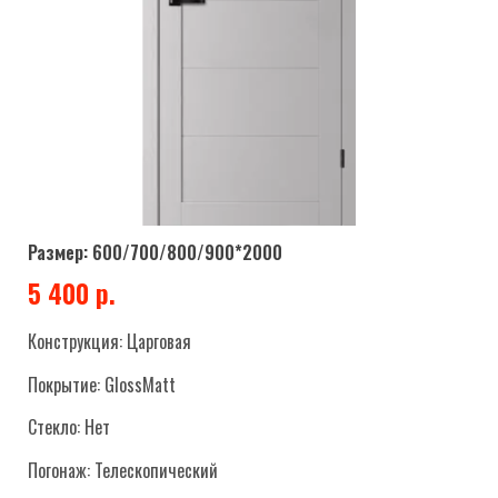
Размер: 600/700/800/900*2000
5 400 р.
Конструкция: Царговая
Покрытие: GlossMatt
Стекло: Нет
Погонаж: Телескопический