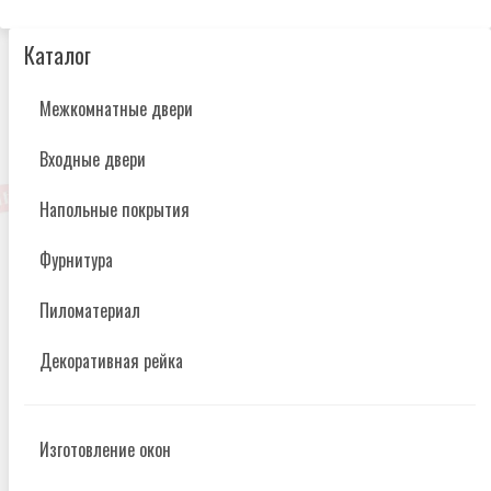
Каталог
Межкомнатные двери
Входные двери
Напольные покрытия
Фурнитура
Пиломатериал
Декоративная рейка
Изготовление окон