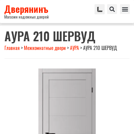
Дверянинъ
Магазин надежных дверей
АУРА 210 ШЕРВУД
Главная
>
Межкомнатные двери
>
АУРА
>
АУРА 210 ШЕРВУД