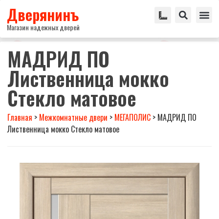
Дверянинъ
Магазин надежных дверей
МАДРИД ПО
Лиственница мокко
Стекло матовое
Главная
>
Межкомнатные двери
>
МЕГАПОЛИС
>
МАДРИД ПО
Лиственница мокко Стекло матовое