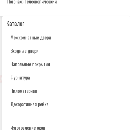
Погонаж: Телескопический
Каталог
Межкомнатные двери
Входные двери
Напольные покрытия
Фурнитура
Пиломатериал
Декоративная рейка
Изготовление окон