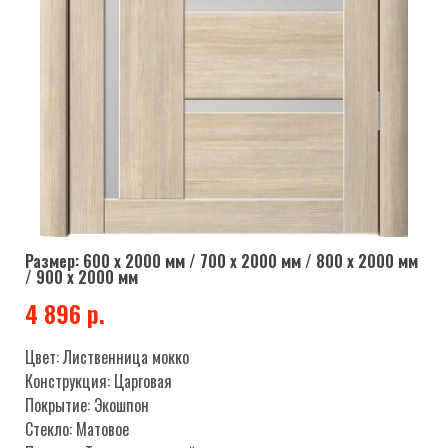
Размер: 600 х 2000 мм / 700 х 2000 мм / 800 х 2000 мм
/ 900 х 2000 мм
4 896 р.
Цвет: Лиственница мокко
Конструкция: Царговая
Покрытие: Экошпон
Стекло: Матовое