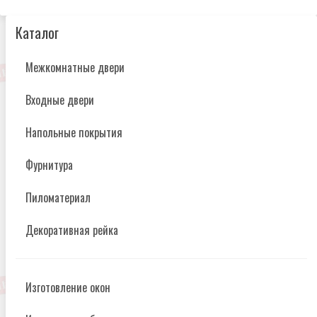
Каталог
Межкомнатные двери
Входные двери
Напольные покрытия
Фурнитура
Пиломатериал
Декоративная рейка
Изготовление окон