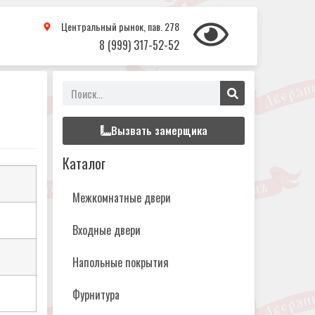
Центральный рынок, пав. 278
8 (999) 317-52-52
Вызвать замерщика
Каталог
Межкомнатные двери
Входные двери
Напольные покрытия
Фурнитура