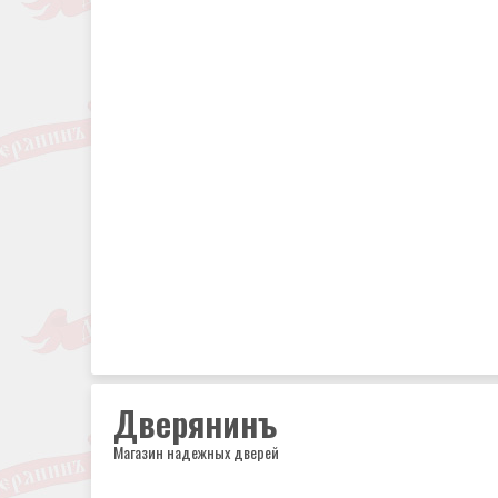
Дверянинъ
Магазин надежных дверей