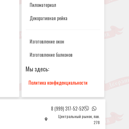
Пиломатериал
Декоративная рейка
Изготовление окон
Изготовление балконов
Мы здесь:
Политика конфиденциальности
8 (999) 317-52-52
Центральный рынок, пав.
278