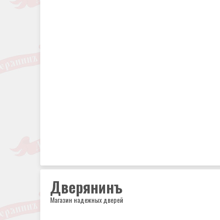
Дверянинъ
Магазин надежных дверей