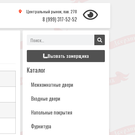
Центральный рынок, пав. 278
8 (999) 317-52-52
Вызвать замерщика
Каталог
Межкомнатные двери
Входные двери
Напольные покрытия
Фурнитура