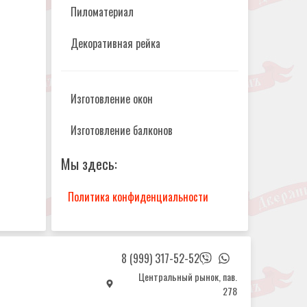
Пиломатериал
Декоративная рейка
Изготовление окон
Изготовление балконов
Мы здесь:
Политика конфиденциальности
8 (999) 317-52-52
Центральный рынок, пав.
278