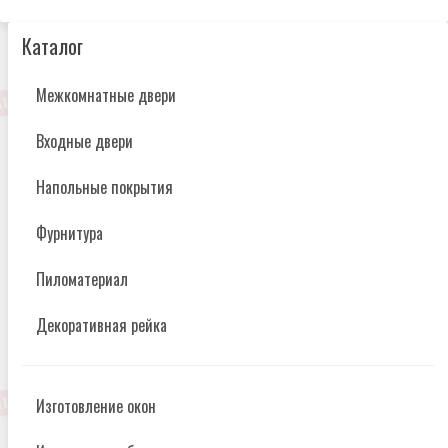
Каталог
Межкомнатные двери
Входные двери
Напольные покрытия
Фурнитура
Пиломатериал
Декоративная рейка
Изготовление окон