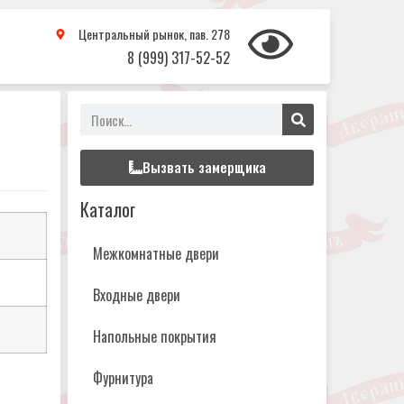
Центральный рынок, пав. 278
8 (999) 317-52-52
Вызвать замерщика
Каталог
Межкомнатные двери
Входные двери
Напольные покрытия
Фурнитура