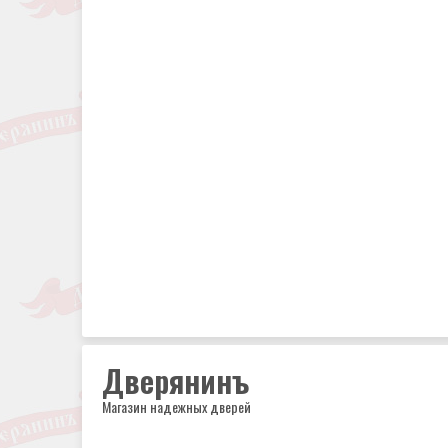
Дверянинъ
Магазин надежных дверей