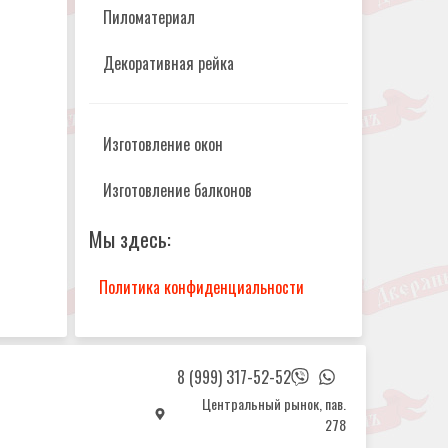
Пиломатериал
Декоративная рейка
Изготовление окон
Изготовление балконов
Мы здесь:
Политика конфиденциальности
8 (999) 317-52-52
Центральный рынок, пав.
278