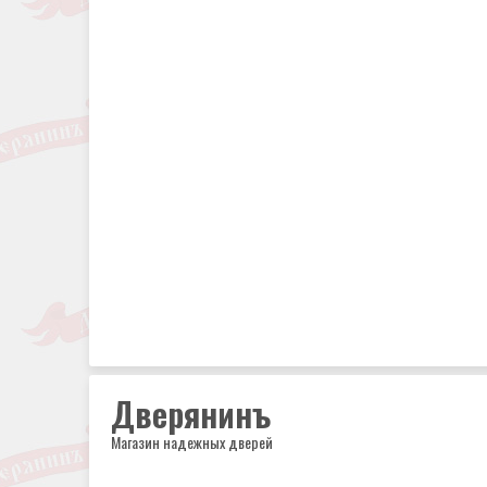
Дверянинъ
Магазин надежных дверей