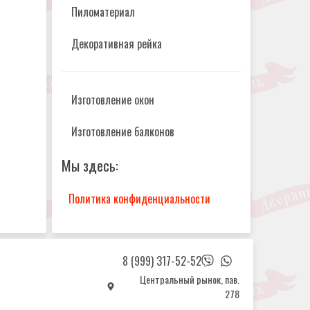
Пиломатериал
Декоративная рейка
Изготовление окон
Изготовление балконов
Мы здесь:
Политика конфиденциальности
8 (999) 317-52-52
Центральный рынок, пав.
278