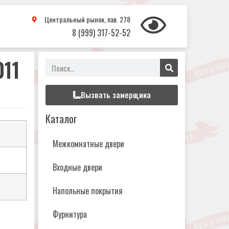
Центральный рынок, пав. 278
8 (999) 317-52-52
011
Вызвать замерщика
Каталог
Межкомнатные двери
Входные двери
Напольные покрытия
Фурнитура