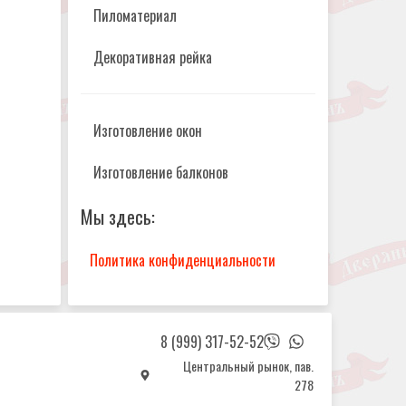
Пиломатериал
Декоративная рейка
Изготовление окон
Изготовление балконов
Мы здесь:
Политика конфиденциальности
8 (999) 317-52-52
Центральный рынок, пав.
278