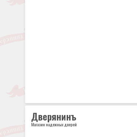
Дверянинъ
Магазин надежных дверей