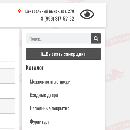
Центральный рынок, пав. 278
8 (999) 317-52-52
Вызвать замерщика
Каталог
Межкомнатные двери
Входные двери
Напольные покрытия
Фурнитура