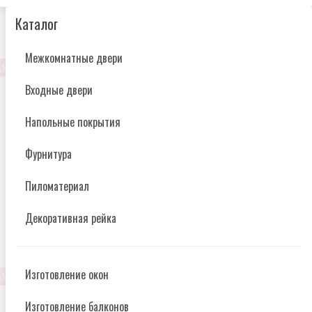
Каталог
Межкомнатные двери
Входные двери
Напольные покрытия
Фурнитура
Пиломатериал
Декоративная рейка
Изготовление окон
Изготовление балконов