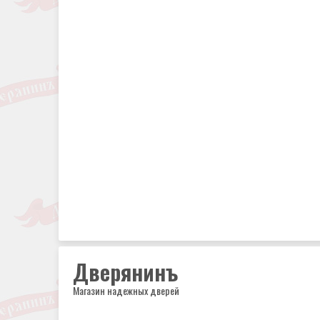
Дверянинъ
Магазин надежных дверей