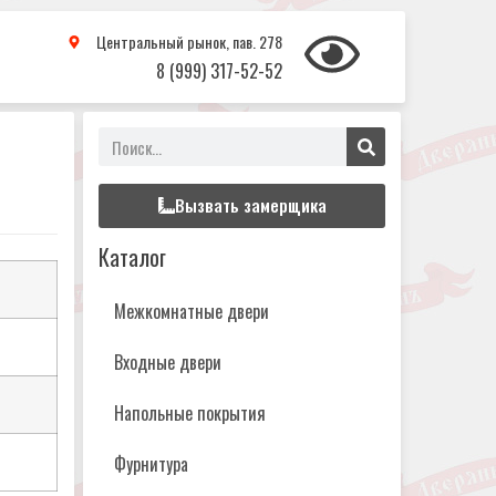
Центральный рынок, пав. 278
8 (999) 317-52-52
Вызвать замерщика
Каталог
Межкомнатные двери
Входные двери
Напольные покрытия
Фурнитура