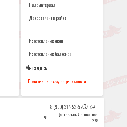
Пиломатериал
Декоративная рейка
Изготовление окон
Изготовление балконов
Мы здесь:
Политика конфиденциальности
8 (999) 317-52-52
Центральный рынок, пав.
278