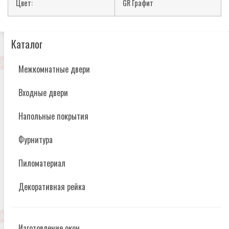
Цвет:
GR Графит
Каталог
Межкомнатные двери
Входные двери
Напольные покрытия
Фурнитура
Пиломатериал
Декоративная рейка
Изготовление окон