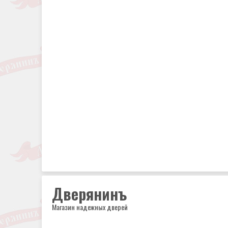
Дверянинъ
Магазин надежных дверей