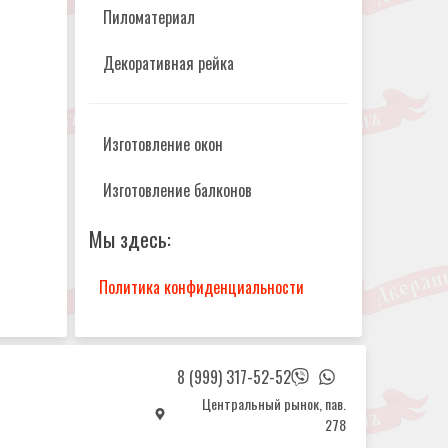
Пиломатериал
Декоративная рейка
Изготовление окон
Изготовление балконов
Мы здесь:
Политика конфиденциальности
8 (999) 317-52-52
Центральный рынок, пав.
278