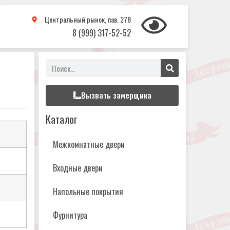
Центральный рынок, пав. 278
8 (999) 317-52-52
Вызвать замерщика
Каталог
Межкомнатные двери
Входные двери
Напольные покрытия
Фурнитура