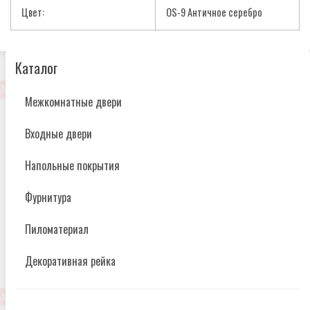
Цвет:
OS-9 Античное серебро
Каталог
Межкомнатные двери
Входные двери
Напольные покрытия
Фурнитура
Пиломатериал
Декоративная рейка