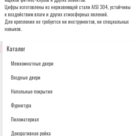
Цифры изготовлены из нержавеющей стали AISI 304, устойчивы
к воздействию влаги и других атмосферных явлений.
Для крепления не требуется ни инструментов, ни специальных
навыков.
Каталог
Межкомнатные двери
Входные двери
Напольные покрытия
Фурнитура
Пиломатериал
Декоративная рейка